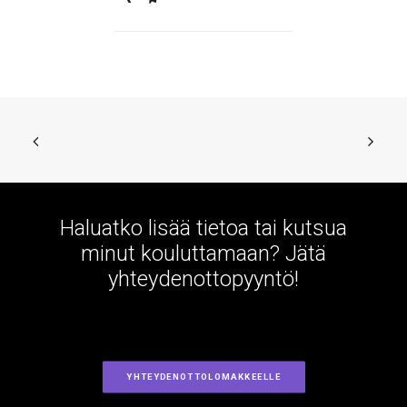
Haluatko lisää tietoa tai kutsua
minut kouluttamaan? Jätä
yhteydenottopyyntö!
YHTEYDENOTTOLOMAKKEELLE