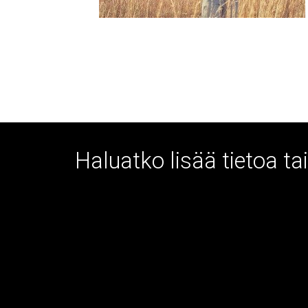
Haluatko lisää tietoa t