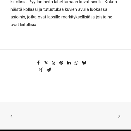
kiitollisia. Pyydän heitä lähettämään kuvat sinulle. Kokoa
näistä kollaasi ja tutustukaa kuvien avulla luokassa
asioihin, jotka ovat lapsille merkityksellisiä ja joista he
ovat kiitollisia.