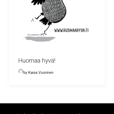
Huomaa hyvä!
by Kaisa Vuorinen