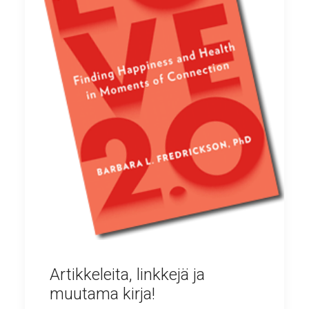
Artikkeleita, linkkejä ja
muutama kirja!