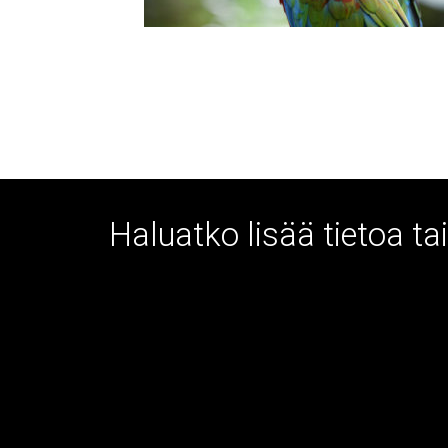
Haluatko lisää tietoa t