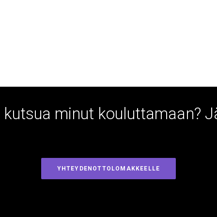
ai kutsua minut kouluttamaan? 
YHTEYDENOTTOLOMAKKEELLE