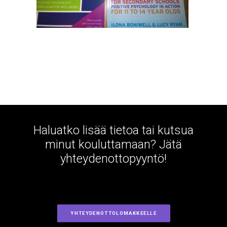
Haluatko lisää tietoa tai kutsua
minut kouluttamaan? Jätä
yhteydenottopyyntö!
YHTEYDENOTTOLOMAKKEELLE