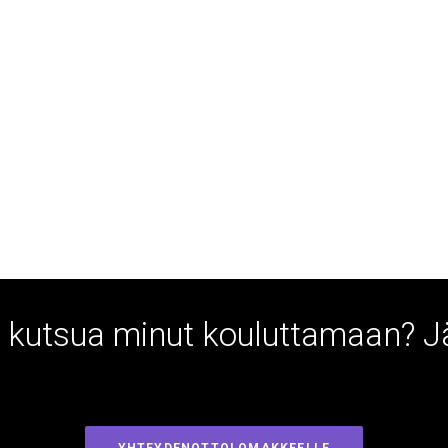
ai kutsua minut kouluttamaan? 