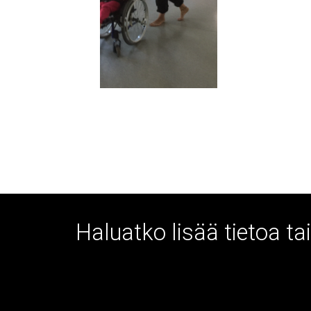
Haluatko lisää tietoa t