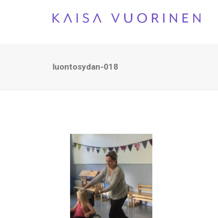
luontosydan-018