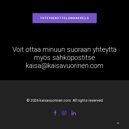
YHTEYDENOTTOLOMAKKEELLE
Voit ottaa minuun suoraan yhteyttä
myös sähköpostitse
kaisa@kaisavuorinen.com
© 2026 kaisavuorinen.com. All rights reserved