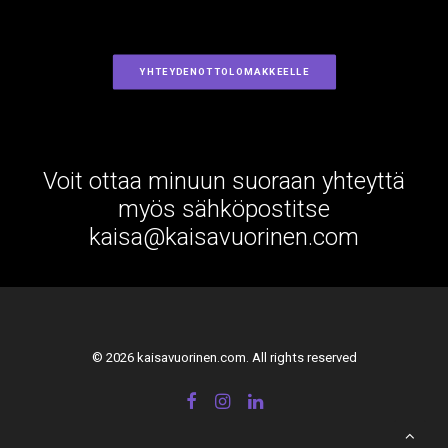
YHTEYDENOTTOLOMAKKEELLE
Voit ottaa minuun suoraan yhteyttä
myös sähköpostitse
kaisa@kaisavuorinen.com
© 2026 kaisavuorinen.com. All rights reserved