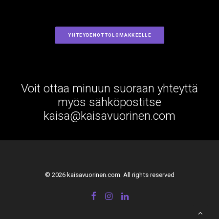
YHTEYDENOTTOLOMAKKEELLE
Voit ottaa minuun suoraan yhteyttä
myös sähköpostitse
kaisa@kaisavuorinen.com
© 2026 kaisavuorinen.com. All rights reserved