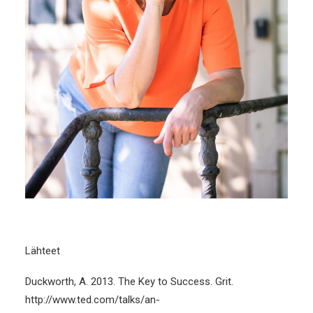
Lähteet
Duckworth, A. 2013. The Key to Success. Grit.
http://www.ted.com/talks/an-