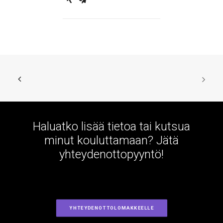
Haluatko lisää tietoa tai kutsua
minut kouluttamaan? Jätä
yhteydenottopyyntö!
YHTEYDENOTTOLOMAKKEELLE