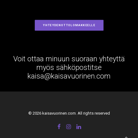
YHTEYDENOTTOLOMAKKEELLE
Voit ottaa minuun suoraan yhteyttä
myös sähköpostitse
kaisa@kaisavuorinen.com
© 2026 kaisavuorinen.com. All rights reserved