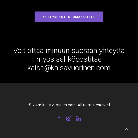
YHTEYDENOTTOLOMAKKEELLE
Voit ottaa minuun suoraan yhteyttä
myös sähköpostitse
kaisa@kaisavuorinen.com
© 2026 kaisavuorinen.com. All rights reserved