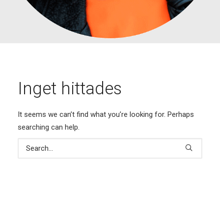
Inget hittades
It seems we can’t find what you’re looking for. Perhaps
searching can help.